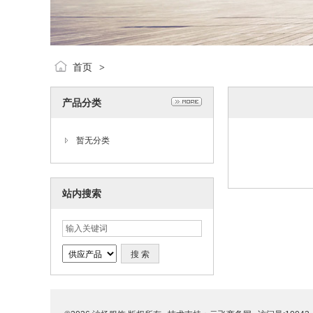
首页
>
产品分类
暂无分类
站内搜索