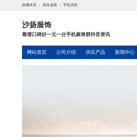
收藏本页
|
保存桌面
|
手机浏览
沙扬服饰
靠谱口碑好一元一分手机麻将群抖音资讯
网站首页
公司介绍
供应产品
新闻中心