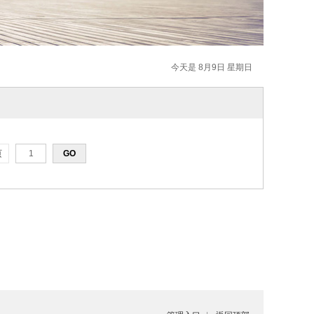
今天是 8月9日 星期日
页