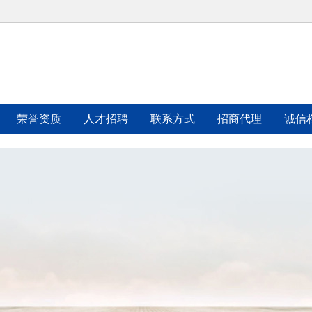
荣誉资质
人才招聘
联系方式
招商代理
诚信